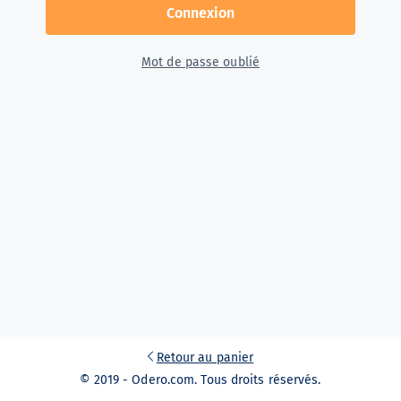
Connexion
Mot de passe oublié
Retour au panier
© 2019 - Odero.com. Tous droits réservés.