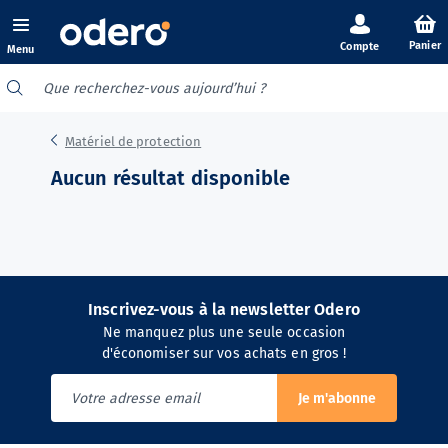
Panier
Menu
Matériel de protection
Aucun résultat disponible
Inscrivez-vous à la newsletter Odero
Ne manquez plus une seule occasion
d'économiser sur vos achats en gros !
Je m'abonne