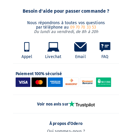
Besoin d'aide pour passer commande ?
Nous répondrons à toutes vos questions
par téléphone au
09 70 70 33 53
Du lundi au vendredi, de 8h à 20h
Appel
Livechat
Email
FAQ
Paiement 100% sécurisé
Voir nos avis sur
À propos d’Odero
Qui sommes-nous ?