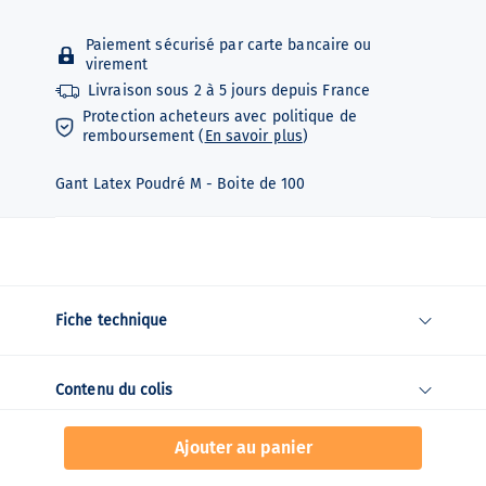
Paiement sécurisé par carte bancaire ou
virement
Livraison sous
2 à 5 jours depuis
France
Protection acheteurs avec politique de
remboursement (
En savoir plus
)
Gant Latex Poudré M - Boite de 100
Fiche technique
Contenu du colis
Ajouter au panier
Produit vendu par