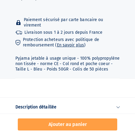
Paiement sécurisé par carte bancaire ou
virement
Livraison sous
1 à 2 jours depuis
France
Protection acheteurs avec politique de
remboursement (
En savoir plus
)
Pyjama jetable à usage unique - 100% polypropylène
non tissée - norme CE - Col rond et poche coeur -
Taille L - Bleu - Poids 50GR - Colis de 50 pièces
Description détaillée
Ajouter au panier
Fiche technique