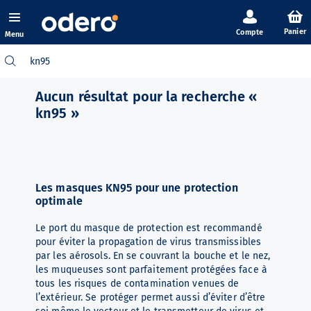
Panier
Menu
Aucun résultat pour la recherche «
kn95 »
Les masques KN95 pour une protection
optimale
Le port du masque de protection est recommandé
pour éviter la propagation de virus transmissibles
par les aérosols. En se couvrant la bouche et le nez,
les muqueuses sont parfaitement protégées face à
tous les risques de contamination venues de
l’extérieur. Se protéger permet aussi d’éviter d’être