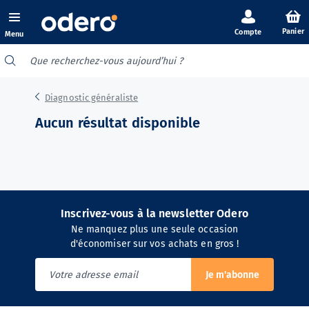
Panier
Menu
Diagnostic généraliste
Aucun résultat disponible
Inscrivez-vous à la newsletter Odero
Ne manquez plus une seule occasion
d'économiser sur vos achats en gros !
Je m'abonne