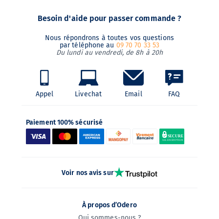
Besoin d'aide pour passer commande ?
Nous répondrons à toutes vos questions
par téléphone au
09 70 70 33 53
Du lundi au vendredi, de 8h à 20h
Appel
Livechat
Email
FAQ
Paiement 100% sécurisé
Voir nos avis sur
À propos d’Odero
Qui sommes-nous ?