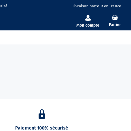
risé
Livraison partout en France
Panier
Mon compte
Paiement 100% sécurisé