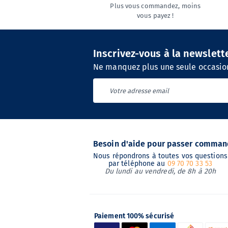
Plus vous commandez, moins
vous payez !
Inscrivez-vous à la newslett
Ne manquez plus une seule occasion
Besoin d'aide pour passer comman
Nous répondrons à toutes vos questions
par téléphone au
09 70 70 33 53
Du lundi au vendredi, de 8h à 20h
Paiement 100% sécurisé