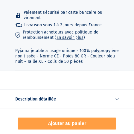
Paiement sécurisé par carte bancaire ou
virement
Livraison sous
1 à 2 jours depuis
France
Protection acheteurs avec politique de
remboursement (
En savoir plus
)
Pyjama jetable à usage unique - 100% polypropylène
non tissée - Norme CE - Poids 80 GR - Couleur bleu
nuit - Taille XL - Colis de 50 pièces
Description détaillée
Fiche technique
Ajouter au panier