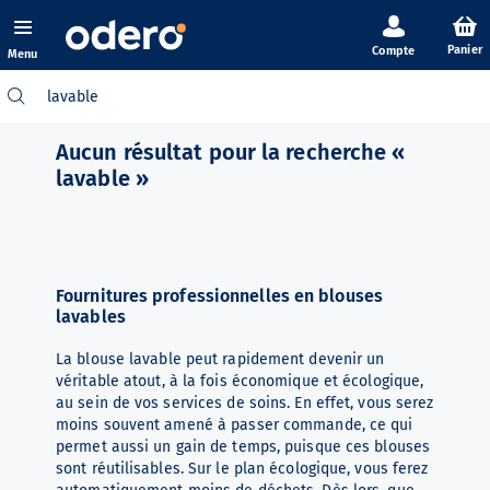
Panier
Menu
Aucun résultat pour la recherche «
lavable »
Fournitures professionnelles en blouses
lavables
La blouse lavable peut rapidement devenir un
véritable atout, à la fois économique et écologique,
au sein de vos services de soins. En effet, vous serez
moins souvent amené à passer commande, ce qui
permet aussi un gain de temps, puisque ces blouses
sont réutilisables. Sur le plan écologique, vous ferez